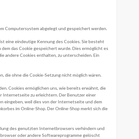
nem Computersystem abgelegt und gespeichert werden.
ist eine eindeutige Kennung des Cookies. Sie besteht
 dem das Cookie gespeichert wurde. Dies ermöglicht es
ie andere Cookies enthalten, zu unterscheiden. Ein
n, die ohne die Cookie-Setzung nicht möglich wären.
en. Cookies ermöglichen uns, wie bereits erwähnt, die
Internetseite zu erleichtern. Der Benutzer einer
n eingeben, weil dies von der Internetseite und dem
korbes im Online-Shop. Der Online-Shop merkt sich die
ellung des genutzten Internetbrowsers verhindern und
netbrowser oder andere Softwareprogramme gelöscht