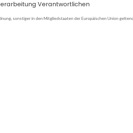
 Verarbeitung Verantwortlichen
dnung, sonstiger in den Mitgliedstaaten der Europäischen Union gel