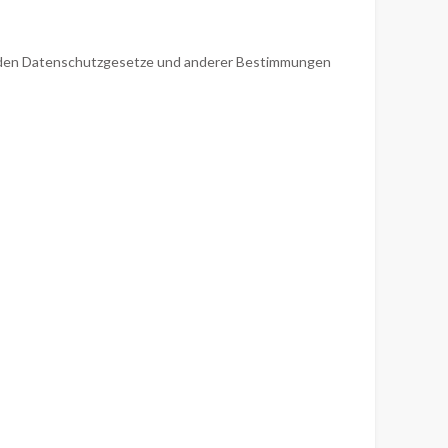
tenden Datenschutzgesetze und anderer Bestimmungen