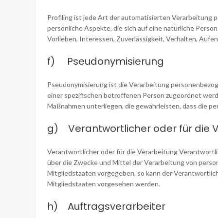
Profiling ist jede Art der automatisierten Verarbeitu
persönliche Aspekte, die sich auf eine natürliche Perso
Vorlieben, Interessen, Zuverlässigkeit, Verhalten, Aufe
f) Pseudonymisierung
Pseudonymisierung ist die Verarbeitung personenbezog
einer spezifischen betroffenen Person zugeordnet wer
Maßnahmen unterliegen, die gewährleisten, dass die per
g) Verantwortlicher oder für die 
Verantwortlicher oder für die Verarbeitung Verantwortlic
über die Zwecke und Mittel der Verarbeitung von perso
Mitgliedstaaten vorgegeben, so kann der Verantwortli
Mitgliedstaaten vorgesehen werden.
h) Auftragsverarbeiter