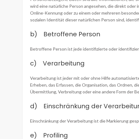
wird eine natürliche Person angesehen, die direkt oder
Online-Kennung oder zu einem oder mehreren besonderen
sozialen Identität dieser natürlichen Person sind, identi
b) Betroffene Person
Betroffene Person ist jede identifizierte oder identifi
c) Verarbeitung
Verarbeitung ist jeder mit oder ohne Hilfe automatisi
Erheben, das Erfassen, die Organisation, das Ordnen, 
Übermittlung, Verbreitung oder eine andere Form der Be
d) Einschränkung der Verarbeitu
Einschränkung der Verarbeitung ist die Markierung gesp
e) Profiling