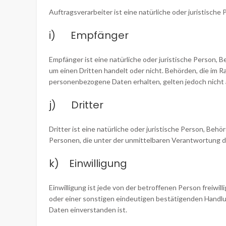
Auftragsverarbeiter ist eine natürliche oder juristisch
i) Empfänger
Empfänger ist eine natürliche oder juristische Person, 
um einen Dritten handelt oder nicht. Behörden, die i
personenbezogene Daten erhalten, gelten jedoch nicht 
j) Dritter
Dritter ist eine natürliche oder juristische Person, Be
Personen, die unter der unmittelbaren Verantwortung d
k) Einwilligung
Einwilligung ist jede von der betroffenen Person freiwi
oder einer sonstigen eindeutigen bestätigenden Handlun
Daten einverstanden ist.